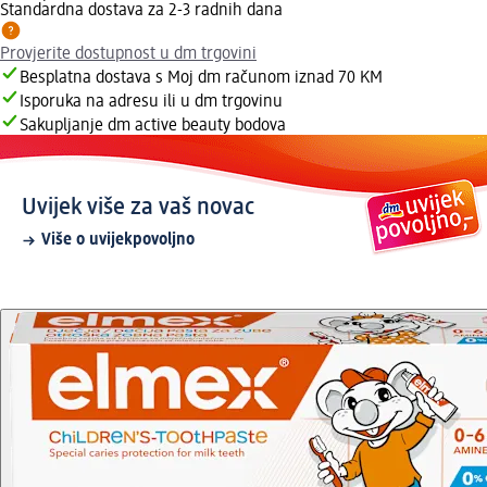
Standardna dostava za 2-3 radnih dana
Provjerite dostupnost u dm trgovini
Besplatna dostava s Moj dm računom iznad 70 KM
Isporuka na adresu ili u dm trgovinu
Sakupljanje dm active beauty bodova
Uvijek više za vaš novac
Više o uvijekpovoljno