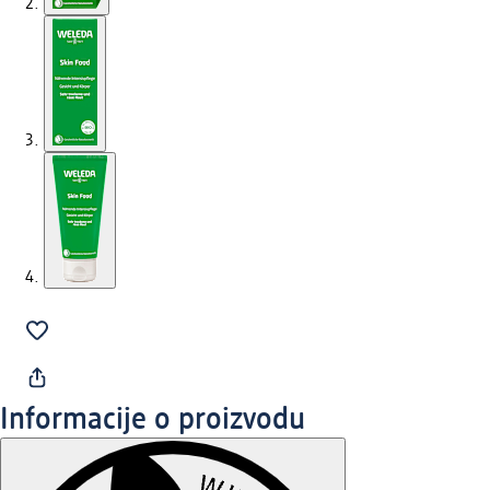
Informacije o proizvodu