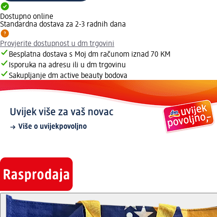
Dostupno online
Standardna dostava za 2-3 radnih dana
Provjerite dostupnost u dm trgovini
Besplatna dostava s Moj dm računom iznad 70 KM
Isporuka na adresu ili u dm trgovinu
Sakupljanje dm active beauty bodova
Uvijek više za vaš novac
Više o uvijekpovoljno