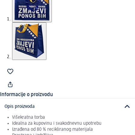
Informacije o proizvodu
Opis proizvoda
Višekratna torba
Idealna za kupovinu i svakodnevnu upotrebu
Izrađena od 80 % recikliranog materijala