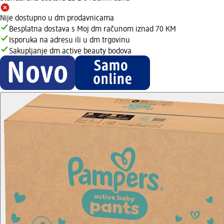
Nije dostupno u dm prodavnicama
Besplatna dostava s Moj dm računom iznad 70 KM
Isporuka na adresu ili u dm trgovinu
Sakupljanje dm active beauty bodova