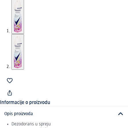
Informacije o proizvodu
Opis proizvoda
Dezodorans u spreju