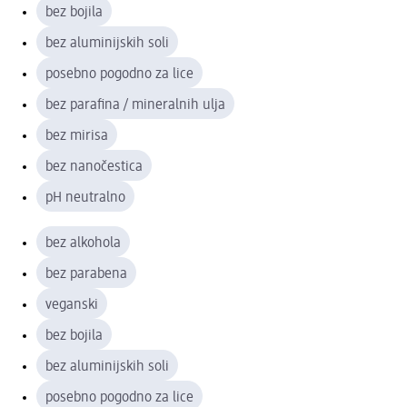
bez bojila
bez aluminijskih soli
posebno pogodno za lice
bez parafina / mineralnih ulja
bez mirisa
bez nanočestica
pH neutralno
bez alkohola
bez parabena
veganski
bez bojila
bez aluminijskih soli
posebno pogodno za lice