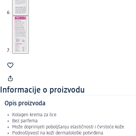
Informacije o proizvodu
Opis proizvoda
Kolagen krema za lice
Bez parfema
Može doprinijeti poboljšanju elastičnosti i čvrstoće kože
Podnošljivost na koži dermatološki potvrđena