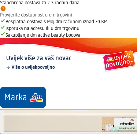
Standardna dostava za 2-3 radnih dana
Provjerite dostupnost u dm trgovini
Besplatna dostava s Moj dm računom iznad 70 KM
Isporuka na adresu ili u dm trgovinu
Sakupljanje dm active beauty bodova
Uvijek više za vaš novac
Više o uvijekpovoljno