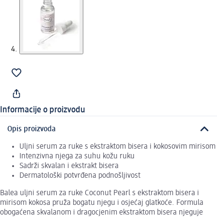
Informacije o proizvodu
Opis proizvoda
Uljni serum za ruke s ekstraktom bisera i kokosovim mirisom
Intenzivna njega za suhu kožu ruku
Sadrži skvalan i ekstrakt bisera
Dermatološki potvrđena podnošljivost
Balea uljni serum za ruke Coconut Pearl s ekstraktom bisera i
mirisom kokosa pruža bogatu njegu i osjećaj glatkoće. Formula
obogaćena skvalanom i dragocjenim ekstraktom bisera njeguje