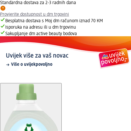
Standardna dostava za 2-3 radnih dana
Provjerite dostupnost u dm trgovini
Besplatna dostava s Moj dm računom iznad 70 KM
Isporuka na adresu ili u dm trgovinu
Sakupljanje dm active beauty bodova
Uvijek više za vaš novac
Više o uvijekpovoljno