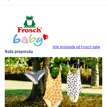
Više proizvoda od Frosch baby
Naša preporuka