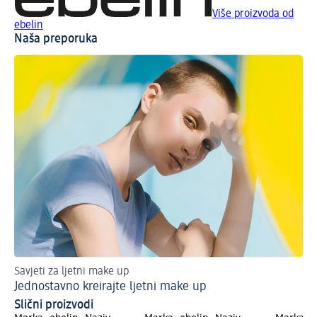
Više proizvoda od
ebelin
Naša preporuka
Savjeti za ljetni make up
Jednostavno kreirajte ljetni make up
Slični proizvodi