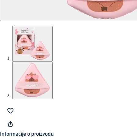
Informacije o proizvodu