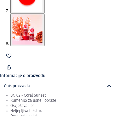
Informacije o proizvodu
Opis proizvoda
Br. 02 - Coral Sunset
Rumenilo za usne i obraze
Osvježava lice
Neljepljiva tekstura