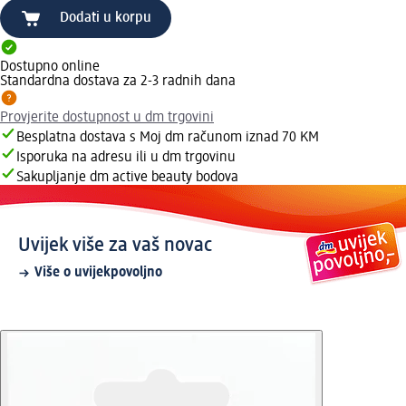
Dodati u korpu
Dostupno online
Standardna dostava za 2-3 radnih dana
Provjerite dostupnost u dm trgovini
Besplatna dostava s Moj dm računom iznad 70 KM
Isporuka na adresu ili u dm trgovinu
Sakupljanje dm active beauty bodova
Uvijek više za vaš novac
Više o uvijekpovoljno