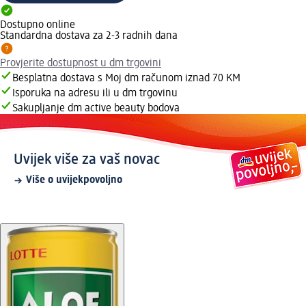
Dostupno online
Standardna dostava za 2-3 radnih dana
Provjerite dostupnost u dm trgovini
Besplatna dostava s Moj dm računom iznad 70 KM
Isporuka na adresu ili u dm trgovinu
Sakupljanje dm active beauty bodova
Uvijek više za vaš novac
Više o uvijekpovoljno