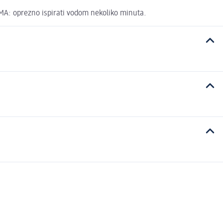
MA: oprezno ispirati vodom nekoliko minuta.