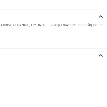
RISI, GERANIOL, LIMONENE. Sastojci navedeni na našoj Online