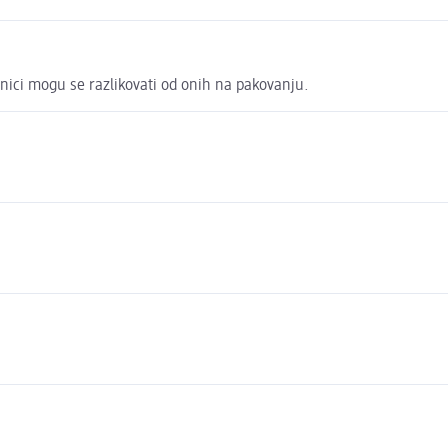
nici mogu se razlikovati od onih na pakovanju.