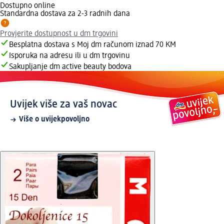
Dostupno online
Standardna dostava za 2-3 radnih dana
Provjerite dostupnost u dm trgovini
Besplatna dostava s Moj dm računom iznad 70 KM
Isporuka na adresu ili u dm trgovinu
Sakupljanje dm active beauty bodova
Uvijek više za vaš novac
Više o uvijekpovoljno