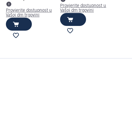
Provjerite dostupnost u
Provjerite dostupnost u
Vašoj dm trgovini
Vašoj dm trgovini