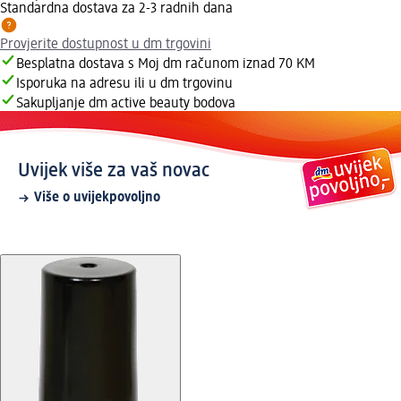
Standardna dostava za 2-3 radnih dana
Provjerite dostupnost u dm trgovini
Besplatna dostava s Moj dm računom iznad 70 KM
Isporuka na adresu ili u dm trgovinu
Sakupljanje dm active beauty bodova
Uvijek više za vaš novac
Više o uvijekpovoljno