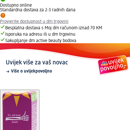
Dostupno online
Standardna dostava za 2-3 radnih dana
Provjerite dostupnost u dm trgovini
Besplatna dostava s Moj dm računom iznad 70 KM
Isporuka na adresu ili u dm trgovinu
Sakupljanje dm active beauty bodova
Uvijek više za vaš novac
Više o uvijekpovoljno