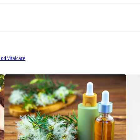
 od Vitalcare