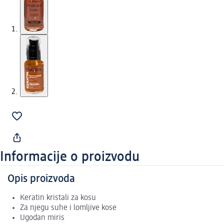
Informacije o proizvodu
Opis proizvoda
Keratin kristali za kosu
Za njegu suhe i lomljive kose
Ugodan miris