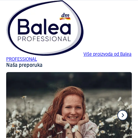
Više proizvoda od Balea
PROFESSIONAL
Naša preporuka