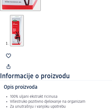
Informacije o proizvodu
Opis proizvoda
100% uljani ekstrakt ricinusa
Višestruko pozitivno djelovanje na organizam
Za unutrašnju i vanjsku upotrebu