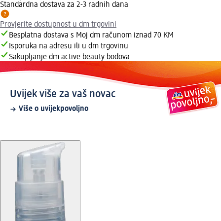
Standardna dostava za 2-3 radnih dana
Provjerite dostupnost u dm trgovini
Besplatna dostava s Moj dm računom iznad 70 KM
Isporuka na adresu ili u dm trgovinu
Sakupljanje dm active beauty bodova
Uvijek više za vaš novac
Više o uvijekpovoljno