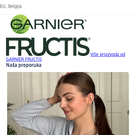
EU, Belgija
Više proizvoda od
GARNIER FRUCTIS
Naša preporuka