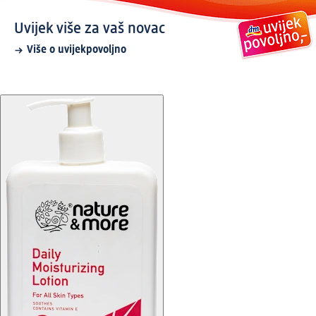
Uvijek više za vaš novac
Više o uvijekpovoljno