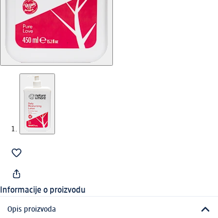
Informacije o proizvodu
Opis proizvoda