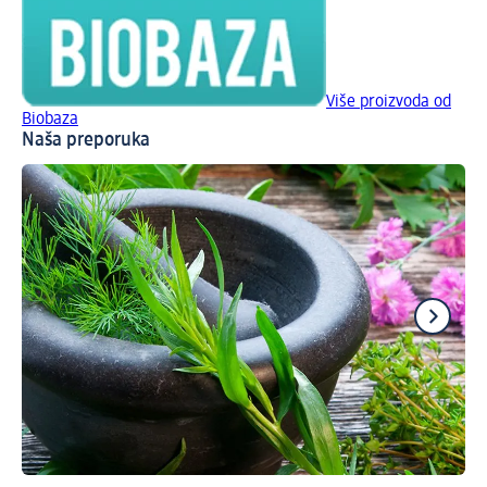
Više proizvoda od
Biobaza
Naša preporuka