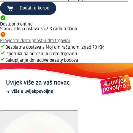
Dodati u korpu
Dostupno online
Standardna dostava za 2-3 radnih dana
Provjerite dostupnost u dm trgovini
Besplatna dostava s Moj dm računom iznad 70 KM
Isporuka na adresu ili u dm trgovinu
Sakupljanje dm active beauty bodova
Uvijek više za vaš novac
Više o uvijekpovoljno