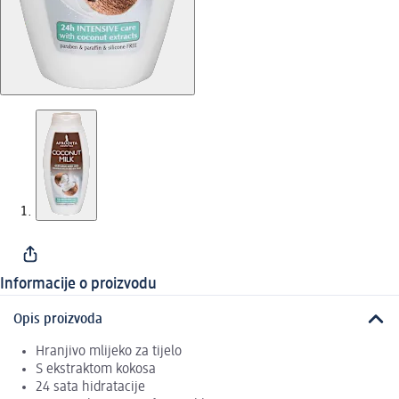
Informacije o proizvodu
Opis proizvoda
Hranjivo mlijeko za tijelo
S ekstraktom kokosa
24 sata hidratacije