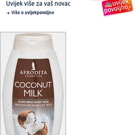
Uvijek više za vaš novac
Više o uvijekpovoljno