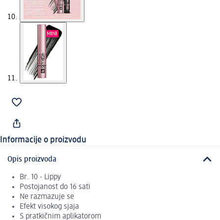
Informacije o proizvodu
Opis proizvoda
Br. 10 - Lippy
Postojanost do 16 sati
Ne razmazuje se
Efekt visokog sjaja
S pratkičnim aplikatorom