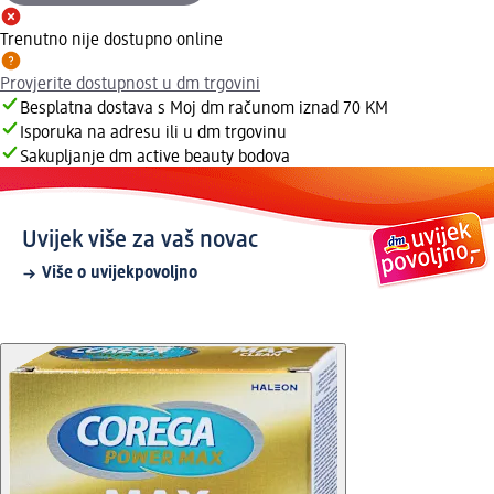
Trenutno nije dostupno online
Provjerite dostupnost u dm trgovini
Besplatna dostava s Moj dm računom iznad 70 KM
Isporuka na adresu ili u dm trgovinu
Sakupljanje dm active beauty bodova
Uvijek više za vaš novac
Više o uvijekpovoljno