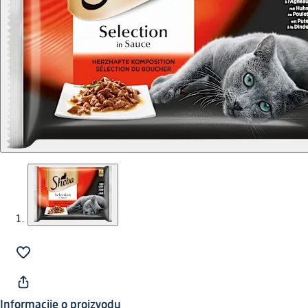
Informacije o proizvodu