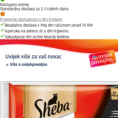
Dostupno online
Standardna dostava za 2-3 radnih dana
Provjerite dostupnost u dm trgovini
Besplatna dostava s Moj dm računom iznad 70 KM
Isporuka na adresu ili u dm trgovinu
Sakupljanje dm active beauty bodova
Uvijek više za vaš novac
Više o uvijekpovoljno