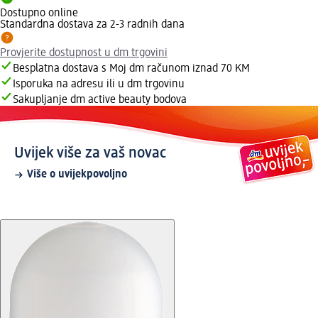
Dostupno online
Standardna dostava za 2-3 radnih dana
Provjerite dostupnost u dm trgovini
Besplatna dostava s Moj dm računom iznad 70 KM
Isporuka na adresu ili u dm trgovinu
Sakupljanje dm active beauty bodova
Uvijek više za vaš novac
Više o uvijekpovoljno