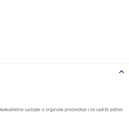
kvalitetne sastojke iz organske proizvodnje i ne sadrže aditive