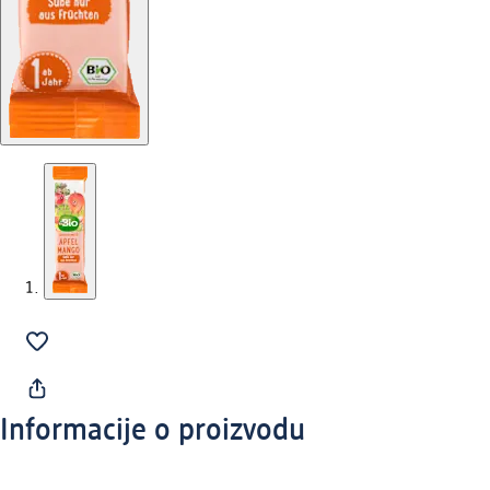
Informacije o proizvodu