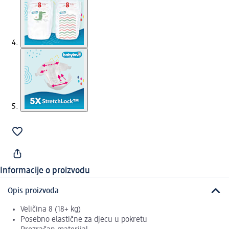
Informacije o proizvodu
Opis proizvoda
Veličina 8 (18+ kg)
Posebno elastične za djecu u pokretu