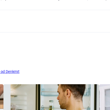
a od Denkmit