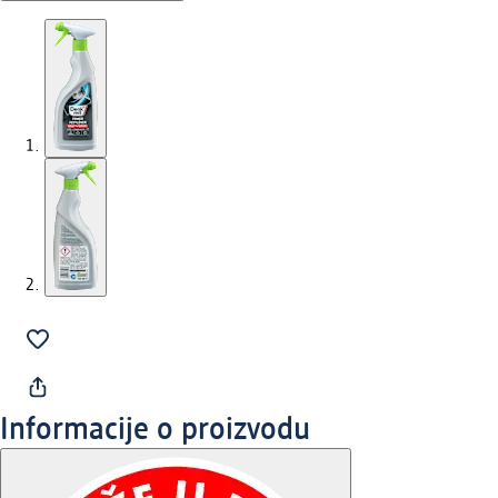
Informacije o proizvodu