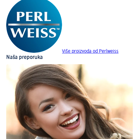
Više proizvoda od Perlweiss
Naša preporuka