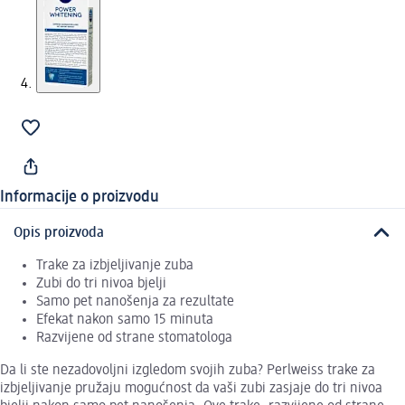
Informacije o proizvodu
Opis proizvoda
Trake za izbjeljivanje zuba
Zubi do tri nivoa bjelji
Samo pet nanošenja za rezultate
Efekat nakon samo 15 minuta
Razvijene od strane stomatologa
Da li ste nezadovoljni izgledom svojih zuba? Perlweiss trake za
izbjeljivanje pružaju mogućnost da vaši zubi zasjaje do tri nivoa