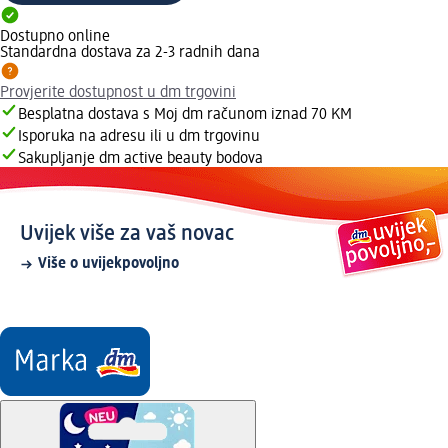
Dostupno online
Standardna dostava za 2-3 radnih dana
Provjerite dostupnost u dm trgovini
Besplatna dostava s Moj dm računom iznad 70 KM
Isporuka na adresu ili u dm trgovinu
Sakupljanje dm active beauty bodova
Uvijek više za vaš novac
Više o uvijekpovoljno