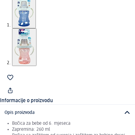
Informacije o proizvodu
Opis proizvoda
Bočica za bebe od 6. mjeseca
Zapremina: 260 ml