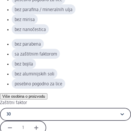
bez parafina / mineralnih ulja
bez mirisa
bez nanočestica
bez parabena
sa zaštitnim faktorom
bez bojila
bez aluminijskih soli
posebno pogodno za lice
Više osobina o proizvodu
Zaštitni faktor