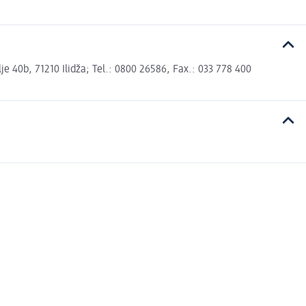
 40b, 71210 Ilidža; Tel.: 0800 26586, Fax.: 033 778 400