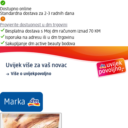
Dostupno online
Standardna dostava za 2-3 radnih dana
Provjerite dostupnost u dm trgovini
Besplatna dostava s Moj dm računom iznad 70 KM
Isporuka na adresu ili u dm trgovinu
Sakupljanje dm active beauty bodova
Uvijek više za vaš novac
Više o uvijekpovoljno