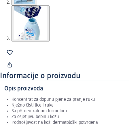
Informacije o proizvodu
Opis proizvoda
Koncentrat za dopunu pjene za pranje ruku
Nježno čisti lice i ruke
Sa pH-neutralnom formulom
Za osjetljivu bebinu kožu
Podnošljivost na koži dermatološki potvrđena