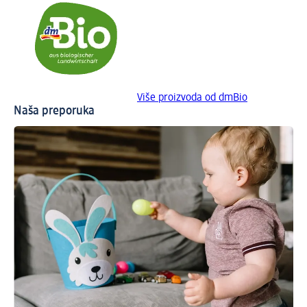
Više proizvoda od dmBio
Naša preporuka