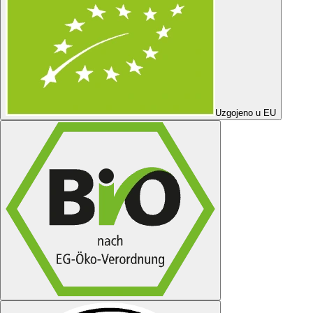
Uzgojeno u EU