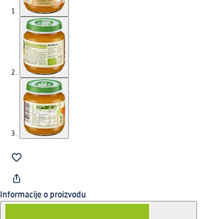
Informacije o proizvodu