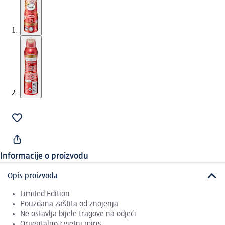
Informacije o proizvodu
Opis proizvoda
Limited Edition
Pouzdana zaštita od znojenja
Ne ostavlja bijele tragove na odjeći
Orijentalno-cvjetni miris