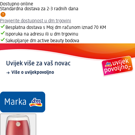
Dostupno online
Standardna dostava za 2-3 radnih dana
Provjerite dostupnost u dm trgovini
Besplatna dostava s Moj dm računom iznad 70 KM
Isporuka na adresu ili u dm trgovinu
Sakupljanje dm active beauty bodova
Uvijek više za vaš novac
Više o uvijekpovoljno