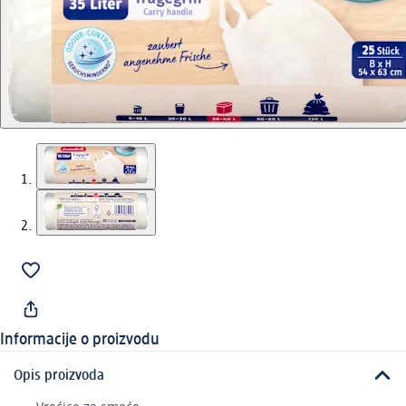
Informacije o proizvodu
Opis proizvoda