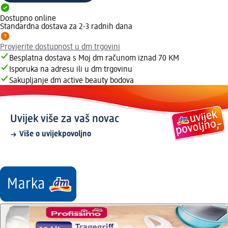
Dostupno online
Standardna dostava za 2-3 radnih dana
Provjerite dostupnost u dm trgovini
Besplatna dostava s Moj dm računom iznad 70 KM
Isporuka na adresu ili u dm trgovinu
Sakupljanje dm active beauty bodova
Uvijek više za vaš novac
Više o uvijekpovoljno