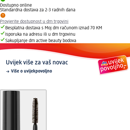
Dostupno online
Standardna dostava za 2-3 radnih dana
Provjerite dostupnost u dm trgovini
Besplatna dostava s Moj dm računom iznad 70 KM
Isporuka na adresu ili u dm trgovinu
Sakupljanje dm active beauty bodova
Uvijek više za vaš novac
Više o uvijekpovoljno