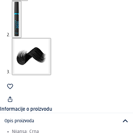
Informacije o proizvodu
Opis proizvoda
Nijansa: Crna