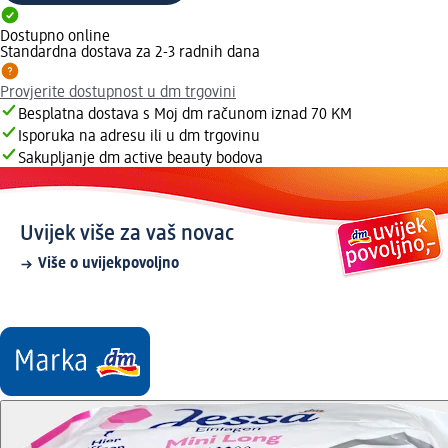
Dostupno online
Standardna dostava za 2-3 radnih dana
Provjerite dostupnost u dm trgovini
Besplatna dostava s Moj dm računom iznad 70 KM
Isporuka na adresu ili u dm trgovinu
Sakupljanje dm active beauty bodova
Uvijek više za vaš novac
Više o uvijekpovoljno