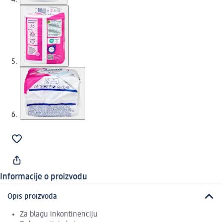
Informacije o proizvodu
Opis proizvoda
Za blagu inkontinenciju