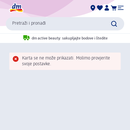
Pretraži i pronađi
dm active beauty: sakupljajte bodove i štedite
Karta se ne može prikazati. Molimo provjerite
svoje postavke.