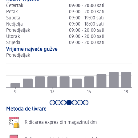
Četvrtak
09:00 - 20:00 sati
Petak
09:00 - 20:00 sati
Subota
09:00 - 19:00 sati
Nedjelja
09:00 - 18:00 sati
Ponedjeljak
09:00 - 20:00 sati
Utorak
09:00 - 20:00 sati
Srijeda
09:00 - 20:00 sati
Vrijeme najveće gužve
Ponedjeljak
Ut
9
12
15
18
Metoda de livrare
Ridicarea expres din magazinul dm