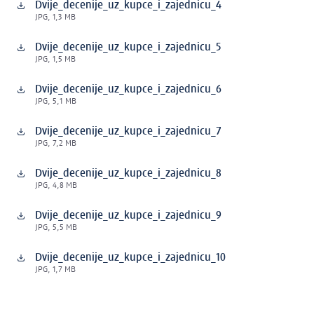
Dvije_decenije_uz_kupce_i_zajednicu_4
JPG, 1,3 MB
Dvije_decenije_uz_kupce_i_zajednicu_5
JPG, 1,5 MB
Dvije_decenije_uz_kupce_i_zajednicu_6
JPG, 5,1 MB
Dvije_decenije_uz_kupce_i_zajednicu_7
JPG, 7,2 MB
Dvije_decenije_uz_kupce_i_zajednicu_8
JPG, 4,8 MB
Dvije_decenije_uz_kupce_i_zajednicu_9
JPG, 5,5 MB
Dvije_decenije_uz_kupce_i_zajednicu_10
JPG, 1,7 MB