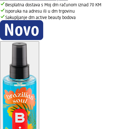
Besplatna dostava s Moj dm računom iznad 70 KM
Isporuka na adresu ili u dm trgovinu
Sakupljanje dm active beauty bodova