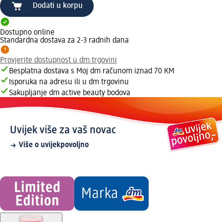
Dodati u korpu
Dostupno online
Standardna dostava za 2-3 radnih dana
Provjerite dostupnost u dm trgovini
Besplatna dostava s Moj dm računom iznad 70 KM
Isporuka na adresu ili u dm trgovinu
Sakupljanje dm active beauty bodova
Uvijek više za vaš novac
Više o uvijekpovoljno