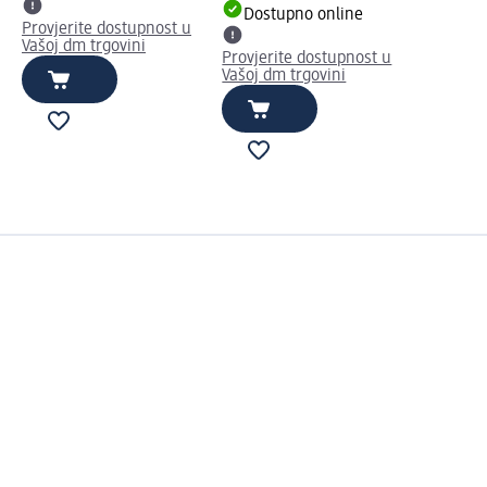
Dostupno online
Provjerite dostupnost u
Vašoj dm trgovini
Provjerite dostupnost u
Vašoj dm trgovini