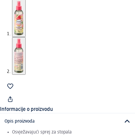
Informacije o proizvodu
Opis proizvoda
Osvježavajući sprej za stopala