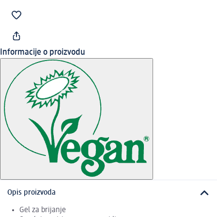
Informacije o proizvodu
Opis proizvoda
Gel za brijanje