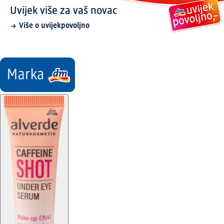
Uvijek više za vaš novac
Više o uvijekpovoljno