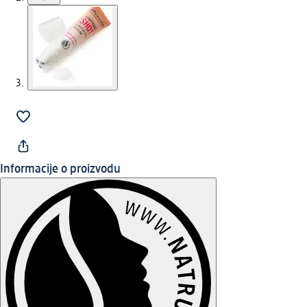
Informacije o proizvodu